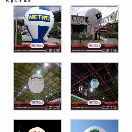
uygulamaları,