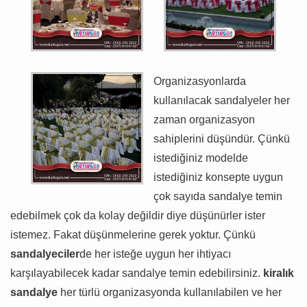
Organizasyonlarda
kullanılacak sandalyeler her
zaman organizasyon
sahiplerini düşündür. Çünkü
istediğiniz modelde
istediğiniz konsepte uygun
çok sayıda sandalye temin
edebilmek çok da kolay değildir diye düşünürler ister
istemez. Fakat düşünmelerine gerek yoktur. Çünkü
sandalyeciler
de her isteğe uygun her ihtiyacı
karşılayabilecek kadar sandalye temin edebilirsiniz.
kiralık
sandalye
her türlü organizasyonda kullanılabilen ve her